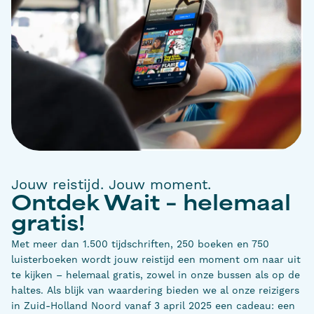
Jouw reistijd. Jouw moment.
Ontdek Wait – helemaal
gratis!
Met meer dan 1.500 tijdschriften, 250 boeken en 750
luisterboeken wordt jouw reistijd een moment om naar uit
te kijken – helemaal gratis, zowel in onze bussen als op de
haltes. Als blijk van waardering bieden we al onze reizigers
in Zuid-Holland Noord vanaf 3 april 2025 een cadeau: een