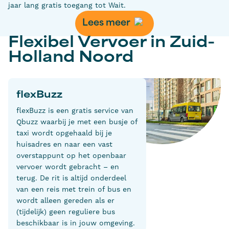
jaar lang gratis toegang tot Wait.
Lees meer
Flexibel Vervoer in Zuid-
Holland Noord
flexBuzz
flexBuzz is een gratis service van
Qbuzz waarbij je met een busje of
taxi wordt opgehaald bij je
huisadres en naar een vast
overstappunt op het openbaar
vervoer wordt gebracht – en
terug. De rit is altijd onderdeel
van een reis met trein of bus en
wordt alleen gereden als er
(tijdelijk) geen reguliere bus
beschikbaar is in jouw omgeving.