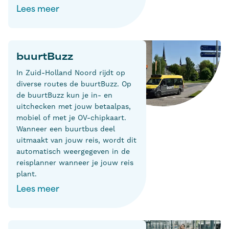
Lees meer
buurtBuzz
In Zuid-Holland Noord rijdt op
diverse routes de buurtBuzz. Op
de buurtBuzz kun je in- en
uitchecken met jouw betaalpas,
mobiel of met je OV-chipkaart.
Wanneer een buurtbus deel
uitmaakt van jouw reis, wordt dit
automatisch weergegeven in de
reisplanner wanneer je jouw reis
plant.
Lees meer