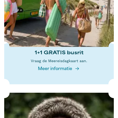
1+1 GRATIS busrit
Vraag de Meereisdagkaart aan.
Meer informatie