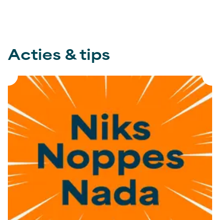
Acties & tips