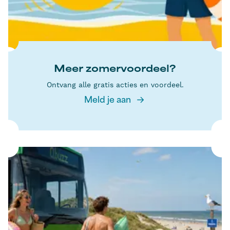
Meer zomervoordeel?
Ontvang alle gratis acties en voordeel.
Meld je aan