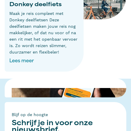
Donkey deelfiets
Maak je reis compleet met
Donkey deelfietsen Deze
deelfietsen maken jouw reis nog
makkelijker, of dat nu voor of na
een rit met het openbaar vervoer
is. Zo wordt reizen slimmer,
duurzamer en flexibeler!
Lees meer
Blijf op de hoogte
Schrijf je in voor onze
nieuwsbrief.