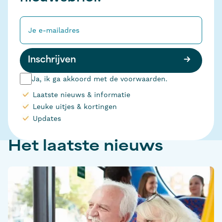
Inschrijven
Ja, ik ga akkoord met de voorwaarden.
Laatste nieuws & informatie
Leuke uitjes & kortingen
Updates
Het laatste nieuws