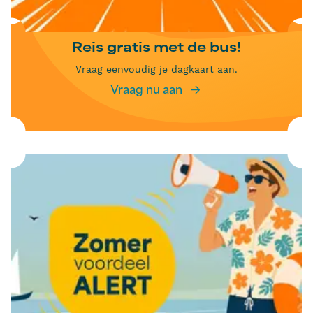
Reis gratis met de bus!
Vraag eenvoudig je dagkaart aan.
Vraag nu aan