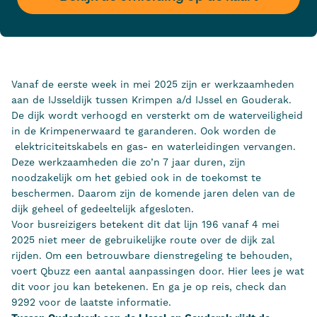
Vanaf de eerste week in mei 2025 zijn er werkzaamheden
aan de IJsseldijk tussen Krimpen a/d IJssel en Gouderak.
De dijk wordt verhoogd en versterkt om de waterveiligheid
in de Krimpenerwaard te garanderen. Ook worden de
elektriciteitskabels en gas- en waterleidingen vervangen.
Deze werkzaamheden die zo’n 7 jaar duren, zijn
noodzakelijk om het gebied ook in de toekomst te
beschermen. Daarom zijn de komende jaren delen van de
dijk geheel of gedeeltelijk afgesloten.
Voor busreizigers betekent dit dat lijn 196 vanaf 4 mei
2025 niet meer de gebruikelijke route over de dijk zal
rijden. Om een betrouwbare dienstregeling te behouden,
voert Qbuzz een aantal aanpassingen door. Hier lees je wat
dit voor jou kan betekenen. En ga je op reis, check dan
9292 voor de laatste informatie.