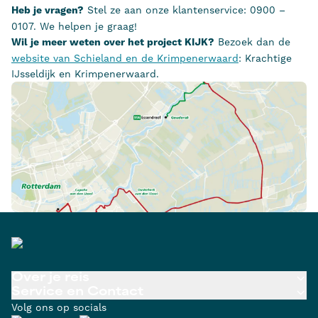
Heb je vragen?
Stel ze aan onze klantenservice: 0900 –
0107. We helpen je graag!
Wil je meer weten over het project KIJK?
Bezoek dan de
website van Schieland en de Krimpenerwaard
: Krachtige
IJsseldijk en Krimpenerwaard.
Over je reis
Service en Contact
Volg ons op socials