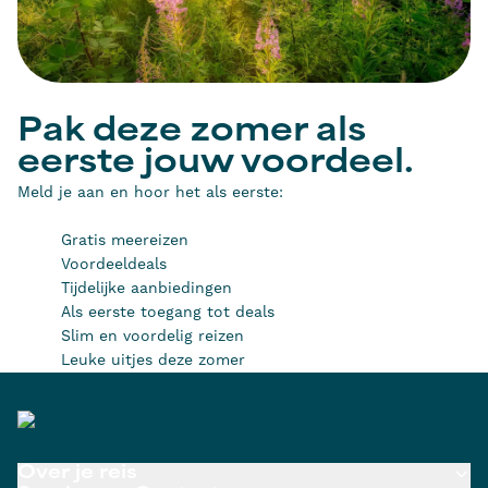
Pak deze zomer als
eerste jouw voordeel.
Meld je aan en hoor het als eerste:
Gratis meereizen
Voordeeldeals
Tijdelijke aanbiedingen
Als eerste toegang tot deals
Slim en voordelig reizen
Leuke uitjes deze zomer
Over je reis