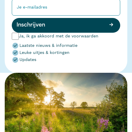
Inschrijven
Ja, ik ga akkoord met de voorwaarden
Laatste nieuws & informatie
Leuke uitjes & kortingen
Updates