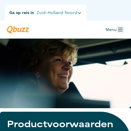
Ga op reis in
Zuid-Holland Noord
Menu
Productvoorwaarden