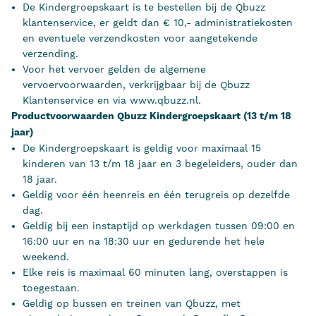
De Kindergroepskaart is te bestellen bij de Qbuzz
klantenservice, er geldt dan € 10,- administratiekosten
en eventuele verzendkosten voor aangetekende
verzending.
Voor het vervoer gelden de algemene
vervoervoorwaarden, verkrijgbaar bij de Qbuzz
Klantenservice en via www.qbuzz.nl.
Productvoorwaarden Qbuzz Kindergroepskaart (13 t/m 18
jaar)
De Kindergroepskaart is geldig voor maximaal 15
kinderen van 13 t/m 18 jaar en 3 begeleiders, ouder dan
18 jaar.
Geldig voor één heenreis en één terugreis op dezelfde
dag.
Geldig bij een instaptijd op werkdagen tussen 09:00 en
16:00 uur en na 18:30 uur en gedurende het hele
weekend.
Elke reis is maximaal 60 minuten lang, overstappen is
toegestaan.
Geldig op bussen en treinen van Qbuzz, met