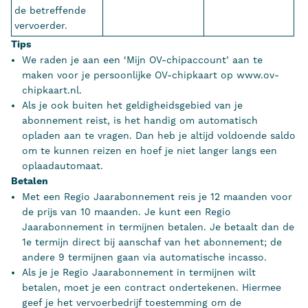
de betreffende
vervoerder.
Tips
We raden je aan een ‘Mijn OV-chipaccount’ aan te
maken voor je persoonlijke OV-chipkaart op www.ov-
chipkaart.nl.
Als je ook buiten het geldigheidsgebied van je
abonnement reist, is het handig om automatisch
opladen aan te vragen. Dan heb je altijd voldoende saldo
om te kunnen reizen en hoef je niet langer langs een
oplaadautomaat.
Betalen
Met een Regio Jaarabonnement reis je 12 maanden voor
de prijs van 10 maanden. Je kunt een Regio
Jaarabonnement in termijnen betalen. Je betaalt dan de
1e termijn direct bij aanschaf van het abonnement; de
andere 9 termijnen gaan via automatische incasso.
Als je je Regio Jaarabonnement in termijnen wilt
betalen, moet je een contract ondertekenen. Hiermee
geef je het vervoerbedrijf toestemming om de