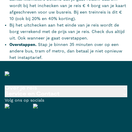
wordt bij het inchecken van je reis € 4 borg van je kaart
afgeschreven voor uw busreis. Bij een treinreis is dit €
10 (ook bij 20% en 40% korting).
Bij het uitchecken aan het einde van je reis wordt de
borg verrekend met de prijs van je reis. Check dus altijd
uit. Ook wanneer je gaat overstappen.
Overstappen.
Stap je binnen 35 minuten over op een
andere bus, tram of metro, dan betaal je niet opnieuw
het instaptarief.
Over je reis
Service en Contact
Volg ons op socials