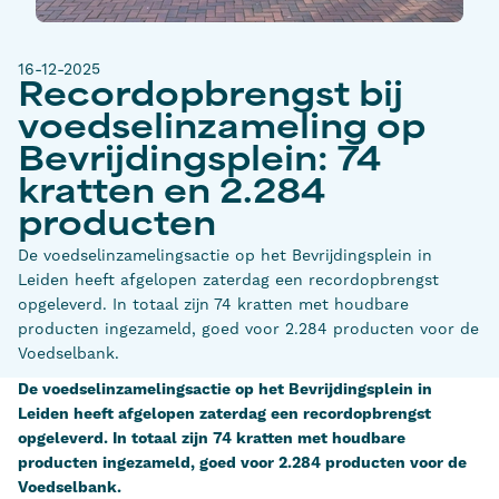
16-12-2025
Recordopbrengst bij
voedselinzameling op
Bevrijdingsplein: 74
kratten en 2.284
producten
De voedselinzamelingsactie op het Bevrijdingsplein in
Leiden heeft afgelopen zaterdag een recordopbrengst
opgeleverd. In totaal zijn 74 kratten met houdbare
producten ingezameld, goed voor 2.284 producten voor de
Voedselbank.
De voedselinzamelingsactie op het Bevrijdingsplein in
Leiden heeft afgelopen zaterdag een recordopbrengst
opgeleverd. In totaal zijn 74 kratten met houdbare
producten ingezameld, goed voor 2.284 producten voor de
Voedselbank.