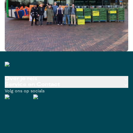
Over je reis
Service en Contact
Volg ons op socials