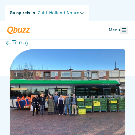
Ga op reis in
Zuid-Holland Noord
Menu
Terug